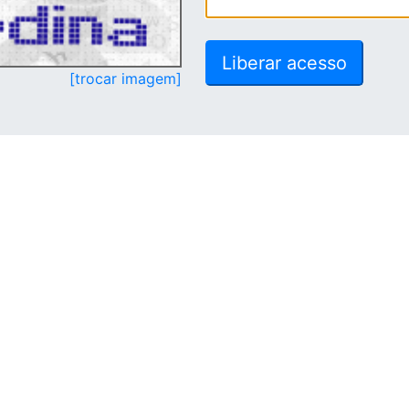
[trocar imagem]