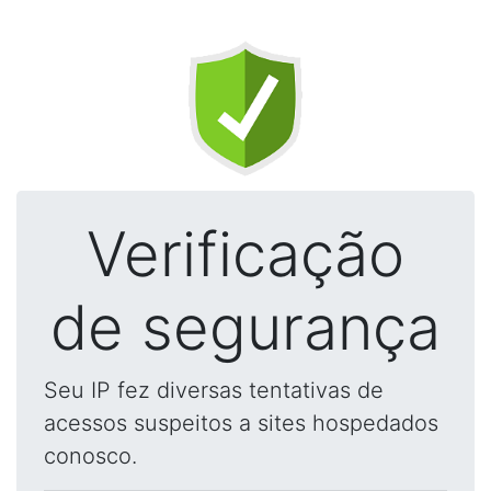
Verificação
de segurança
Seu IP fez diversas tentativas de
acessos suspeitos a sites hospedados
conosco.