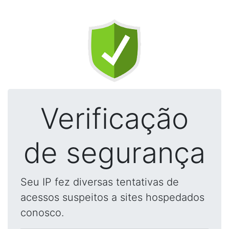
Verificação
de segurança
Seu IP fez diversas tentativas de
acessos suspeitos a sites hospedados
conosco.