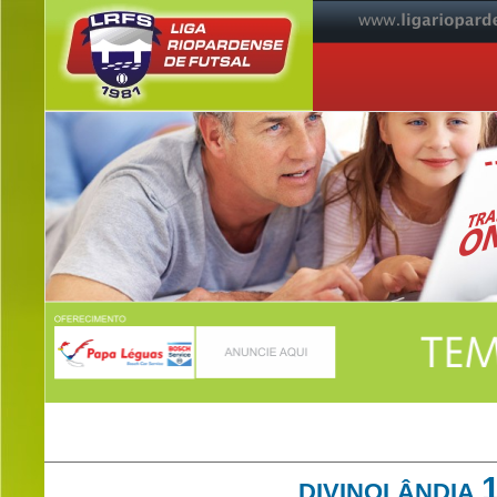
DIVINOLÂNDIA