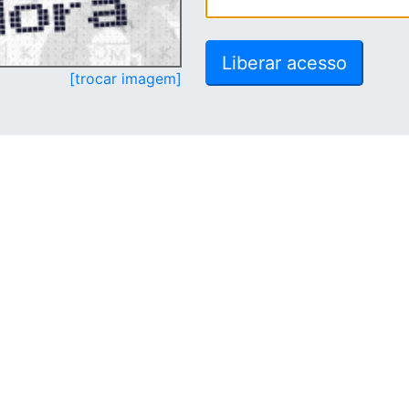
[trocar imagem]