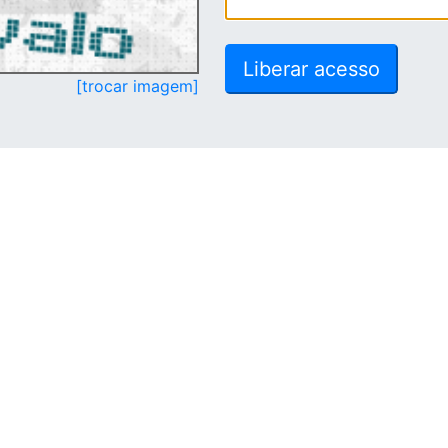
[trocar imagem]