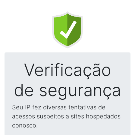
Verificação
de segurança
Seu IP fez diversas tentativas de
acessos suspeitos a sites hospedados
conosco.