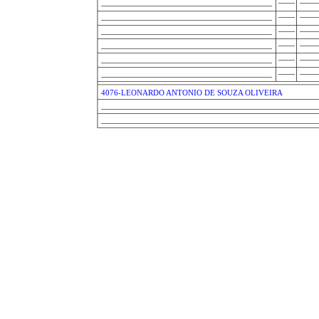
4076-LEONARDO ANTONIO DE SOUZA OLIVEIRA