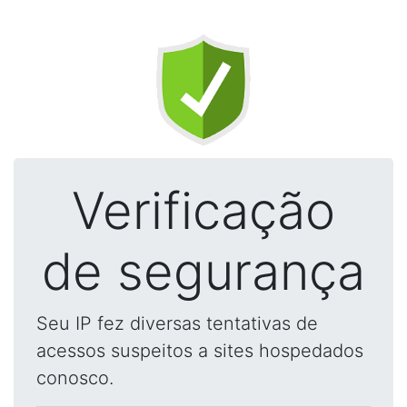
Verificação
de segurança
Seu IP fez diversas tentativas de
acessos suspeitos a sites hospedados
conosco.